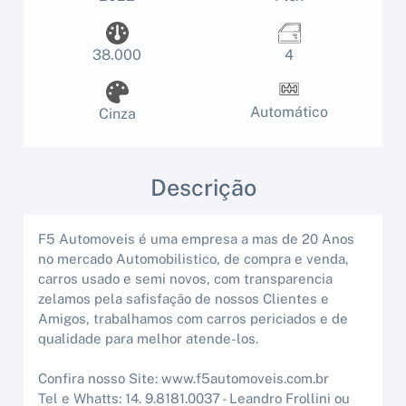
38.000
4
Automático
Cinza
Descrição
F5 Automoveis é uma empresa a mas de 20 Anos
no mercado Automobilistico, de compra e venda,
carros usado e semi novos, com transparencia
zelamos pela safisfação de nossos Clientes e
Amigos, trabalhamos com carros periciados e de
qualidade para melhor atende-los.
Confira nosso Site: www.f5automoveis.com.br
Tel e Whatts: 14. 9.8181.0037 - Leandro Frollini ou