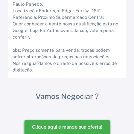
Paulo Penedo.
Localização: Endereço - Edgar Ferraz - 1641
Referencia: Proximo Supermercado Central
Quer conhecer a gente nossa qualificação está no
Google, Loja F5 Automoveis, Jau.sp, vale a pena
conferir.
obs: Preço somente para venda, trocas podem
sofrer alteracãoes de preços nas negociações.
Nos resguardamos o direito de possíveis erros de
digitação.
Vamos Negociar ?
Clique aqui e mande sua oferta!